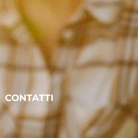
CONTATTI